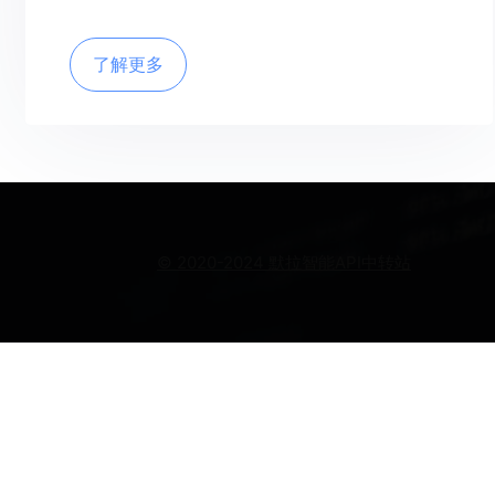
了解更多
© 2020-2024 默拉智能API中转站