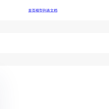
首页
模型列表
文档