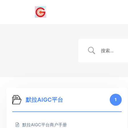
默拉AIGC平台
1
默拉AIGC平台商户手册