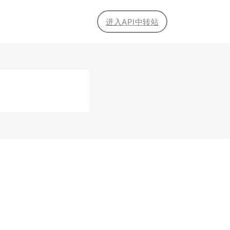
进入API中转站