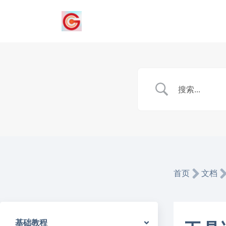
首页
文档
基础教程