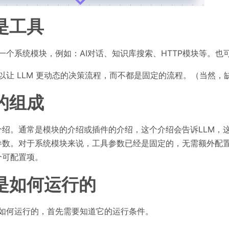
是工具
一个系统模块，例如：AI对话、知识库搜索、HTTP模块等。也
以让 LLM 更动态的决策流程，而不都是固定的流程。（当然，缺点
的组成
介绍。通常是模块的介绍或插件的介绍，这个介绍会告诉LLM，
参数。对于系统模块来说，工具参数已经是固定的，无需额外配
个可配置项。
是如何运行的
如何运行的，首先需要知道它的运行条件。