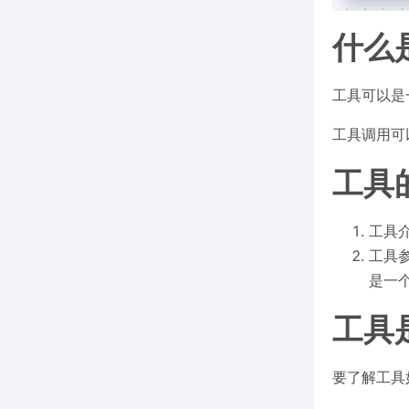
什么
工具可以是
工具调用可
工具
工具
工具
是一
工具
要了解工具