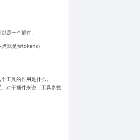
可以是一个插件。
就是费tokens）
这个工具的作用是什么。
置。对于插件来说，工具参数