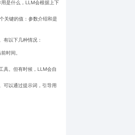
用是什么，LLM会根据上下
个关键的值：
和
参数介绍
是
。有以下几种情况：
当前时间。
工具。但有时候，LLM会自
具。可以通过提示词，引导用