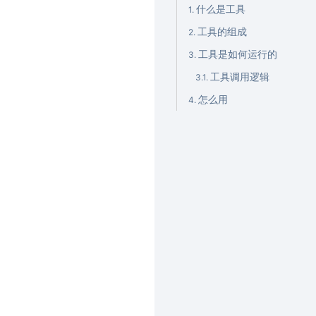
什么是工具
工具的组成
工具是如何运行的
工具调用逻辑
怎么用