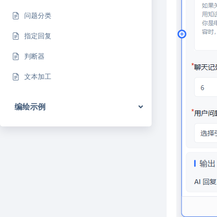
问题分类
指定回复
判断器
文本加工
编绘示例