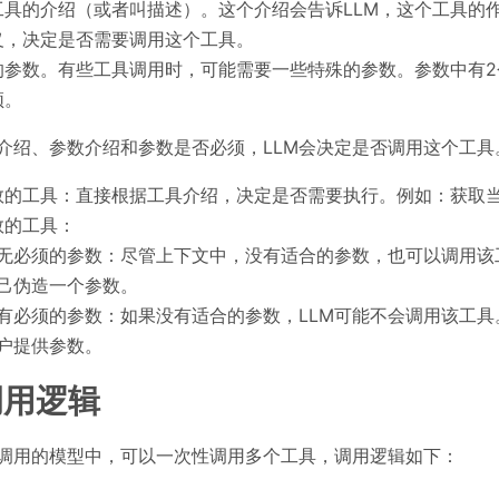
工具的介绍（或者叫描述）。这个介绍会告诉LLM，这个工具的作
义，决定是否需要调用这个工具。
的参数。有些工具调用时，可能需要一些特殊的参数。参数中有2
。
须
介绍、参数介绍和参数是否必须，LLM会决定是否调用这个工具
数的工具：直接根据工具介绍，决定是否需要执行。例如：获取
数的工具：
无必须的参数：尽管上下文中，没有适合的参数，也可以调用该
己伪造一个参数。
有必须的参数：如果没有适合的参数，LLM可能不会调用该工
户提供参数。
调用逻辑
的模型中，可以一次性调用多个工具，调用逻辑如下：
调用